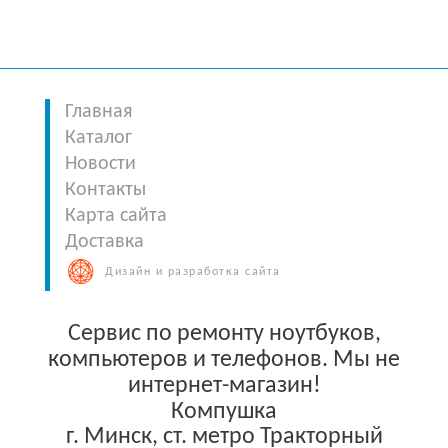
Главная
Каталог
Новости
Контакты
Карта сайта
Доставка
Дизайн и разработка сайта
Сервис по ремонту ноутбуков,
компьютеров и телефонов. Мы не
интернет-магазин!
Компушка
г. Минск
,
ст. метро Тракторный