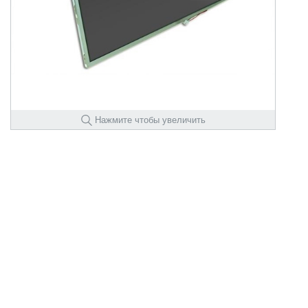
Нажмите чтобы увеличить