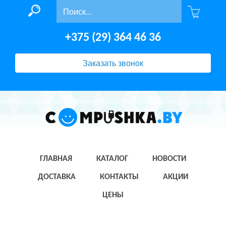
+375 (29) 364 46 36
Заказать звонок
ГЛАВНАЯ
КАТАЛОГ
НОВОСТИ
ДОСТАВКА
КОНТАКТЫ
АКЦИИ
ЦЕНЫ