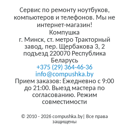
Сервис по ремонту ноутбуков,
компьютеров и телефонов. Мы не
интернет-магазин!
Компушка
г. Минск
,
ст. метро Тракторный
завод, пер. Щербакова 3, 2
подъезд
220070
Республика
Беларусь
+375 (29) 364-46-36
info@compushka.by
Прием заказов: Ежедневно с 9:00
до 21:00. Выезд мастера по
согласованию. Режим
совместимости
© 2010 - 2026 compushka.by| Все права
защищены