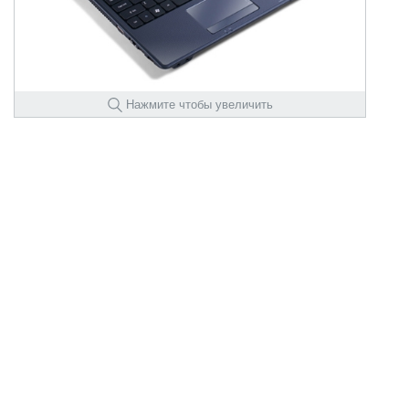
Нажмите чтобы увеличить