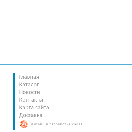
Главная
Каталог
Новости
Контакты
Карта сайта
Доставка
Дизайн и разработка сайта