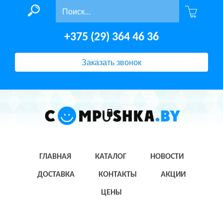
+375 (29) 364 46 36
Заказать звонок
ГЛАВНАЯ
КАТАЛОГ
НОВОСТИ
ДОСТАВКА
КОНТАКТЫ
АКЦИИ
ЦЕНЫ