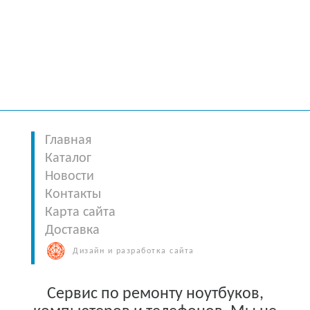
Главная
Каталог
Новости
Контакты
Карта сайта
Доставка
Дизайн и разработка сайта
Сервис по ремонту ноутбуков,