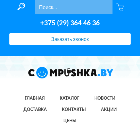
+375 (29) 364 46 36
Заказать звонок
ГЛАВНАЯ
КАТАЛОГ
НОВОСТИ
ДОСТАВКА
КОНТАКТЫ
АКЦИИ
ЦЕНЫ