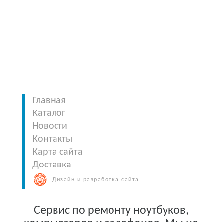
Главная
Каталог
Новости
Контакты
Карта сайта
Доставка
Дизайн и разработка сайта
Сервис по ремонту ноутбуков,