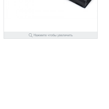
Нажмите чтобы увеличить