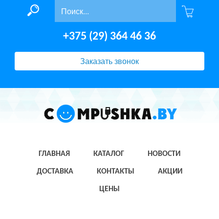
+375 (29) 364 46 36
Заказать звонок
ГЛАВНАЯ
КАТАЛОГ
НОВОСТИ
ДОСТАВКА
КОНТАКТЫ
АКЦИИ
ЦЕНЫ