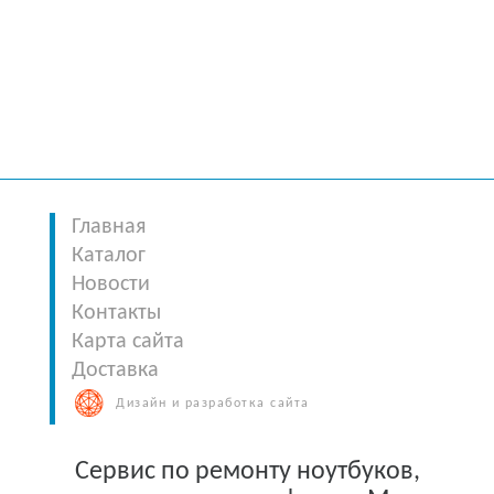
Главная
Каталог
Новости
Контакты
Карта сайта
Доставка
Дизайн и разработка сайта
Сервис по ремонту ноутбуков,