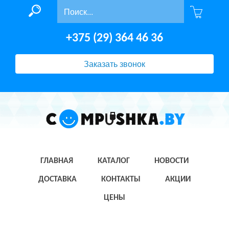
+375 (29) 364 46 36
Заказать звонок
ГЛАВНАЯ
КАТАЛОГ
НОВОСТИ
ДОСТАВКА
КОНТАКТЫ
АКЦИИ
ЦЕНЫ