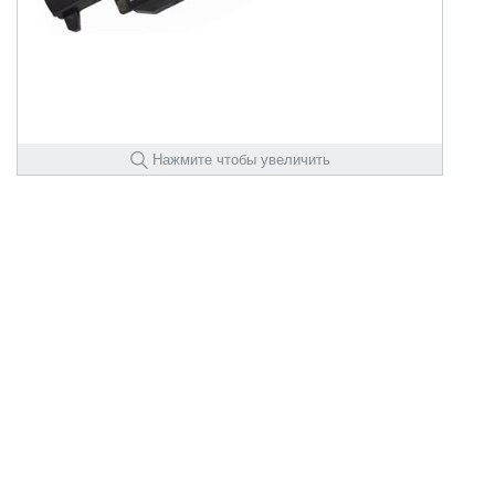
Нажмите чтобы увеличить