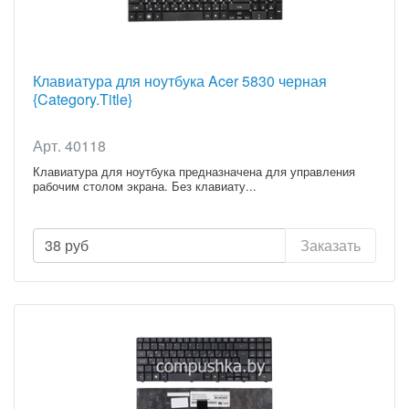
Клавиатура для ноутбука Acer 5830 черная
{Category.Title}
Арт. 40118
Клавиатура для ноутбука предназначена для управления
рабочим столом экрана. Без клавиату...
38
руб
Заказать