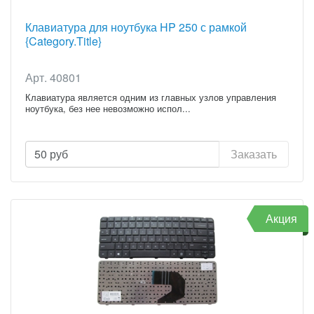
Клавиатура для ноутбука HP 250 с рамкой
{Category.Title}
Арт. 40801
Клавиатура является одним из главных узлов управления
ноутбука, без нее невозможно испол...
50
руб
Заказать
Акция