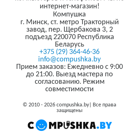
интернет-магазин!
Компушка
г. Минск
,
ст. метро Тракторный
завод, пер. Щербакова 3, 2
подъезд
220070
Республика
Беларусь
+375 (29) 364-46-36
info@compushka.by
Прием заказов: Ежедневно с 9:00
до 21:00. Выезд мастера по
согласованию. Режим
совместимости
© 2010 - 2026 compushka.by| Все права
защищены