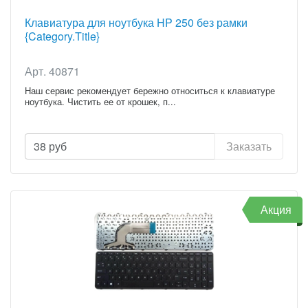
Клавиатура для ноутбука HP 250 без рамки
{Category.Title}
Арт. 40871
Наш сервис рекомендует бережно относиться к клавиатуре
ноутбука. Чистить ее от крошек, п...
38
руб
Заказать
Акция