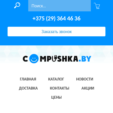
+375 (29) 364 46 36
Заказать звонок
ГЛАВНАЯ
КАТАЛОГ
НОВОСТИ
ДОСТАВКА
КОНТАКТЫ
АКЦИИ
ЦЕНЫ