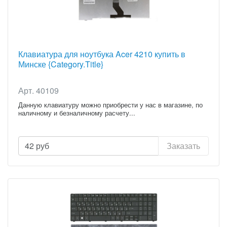
Клавиатура для ноутбука Acer 4210 купить в
Минске {Category.Title}
Арт. 40109
Данную клавиатуру можно приобрести у нас в магазине, по
наличному и безналичному расчету...
42
руб
Заказать