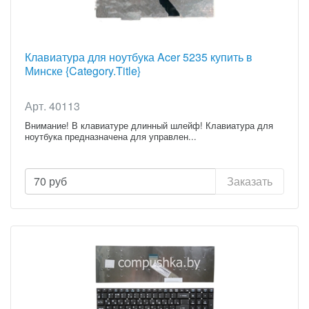
Клавиатура для ноутбука Acer 5235 купить в
Минске {Category.Title}
Арт. 40113
Внимание! В клавиатуре длинный шлейф! Клавиатура для
ноутбука предназначена для управлен...
70
руб
Заказать