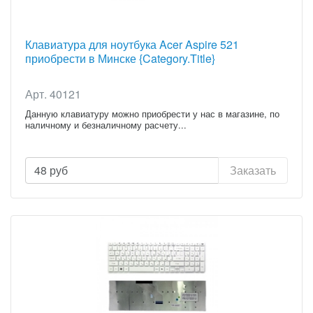
Клавиатура для ноутбука Acer Aspire 521
приобрести в Минске {Category.Title}
Арт. 40121
Данную клавиатуру можно приобрести у нас в магазине, по
наличному и безналичному расчету...
48
руб
Заказать