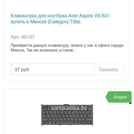
Клавиатура для ноутбука Acer Aspire V5-531
купить в Минске {Category.Title}
Арт. 40127
Приобрести данную клавиатуру, можно у нас в офисе города
Минска. Так же возможна установ...
37
руб
Заказать
Акция