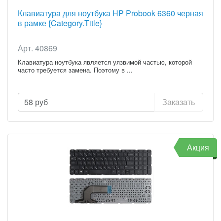
Клавиатура для ноутбука HP Probook 6360 черная
в рамке {Category.Title}
Арт. 40869
Клавиатура ноутбука является уязвимой частью, которой
часто требуется замена. Поэтому в ...
58
руб
Заказать
Акция