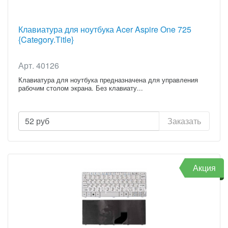
Клавиатура для ноутбука Acer Aspire One 725
{Category.Title}
Арт. 40126
Клавиатура для ноутбука предназначена для управления
рабочим столом экрана. Без клавиату...
52
руб
Заказать
Акция