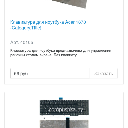
Клавиатура для ноутбука Acer 1670
{Category.Title}
Арт. 40105
Клавиатура для ноутбука предназначена для управления
рабочим столом экрана. Без клавиату...
56
руб
Заказать