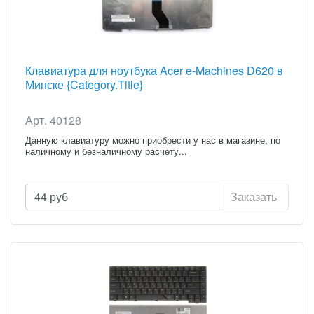
Клавиатура для ноутбука Acer e-Machines D620 в
Минске {Category.Title}
Арт. 40128
Данную клавиатуру можно приобрести у нас в магазине, по
наличному и безналичному расчету...
44
руб
Заказать