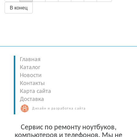
В конец
Главная
Каталог
Новости
Контакты
Карта сайта
Доставка
Дизайн и разработка сайта
Сервис по ремонту ноутбуков,
компьютеров и телефонов. Мы не