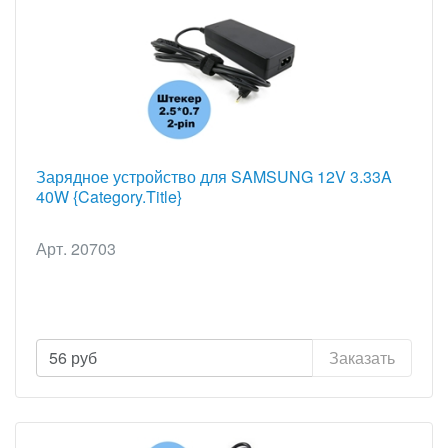
Зарядное устройство для SAMSUNG 12V 3.33A
40W {Category.Title}
Арт. 20703
56
руб
Заказать