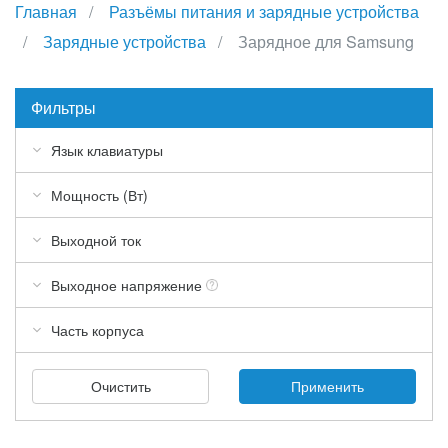
Главная
Разъёмы питания и зарядные устройства
Зарядные устройства
Зарядное для Samsung
Фильтры
Язык клавиатуры
Мощность (Вт)
Выходной ток
Выходное напряжение
Часть корпуса
Очистить
Применить