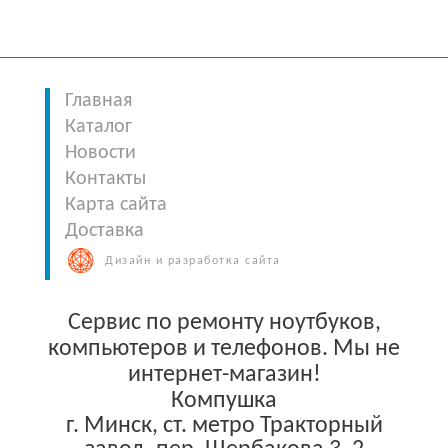
Главная
Каталог
Новости
Контакты
Карта сайта
Доставка
Дизайн и разработка сайта
Сервис по ремонту ноутбуков,
компьютеров и телефонов. Мы не
интернет-магазин!
Компушка
г. Минск
,
ст. метро Тракторный