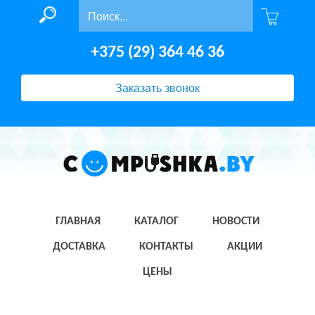
+375 (29) 364 46 36
Заказать звонок
ГЛАВНАЯ
КАТАЛОГ
НОВОСТИ
ДОСТАВКА
КОНТАКТЫ
АКЦИИ
ЦЕНЫ