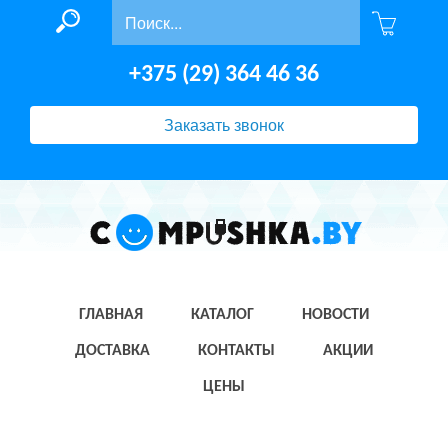
+375 (29) 364 46 36
Заказать звонок
ГЛАВНАЯ
КАТАЛОГ
НОВОСТИ
ДОСТАВКА
КОНТАКТЫ
АКЦИИ
ЦЕНЫ