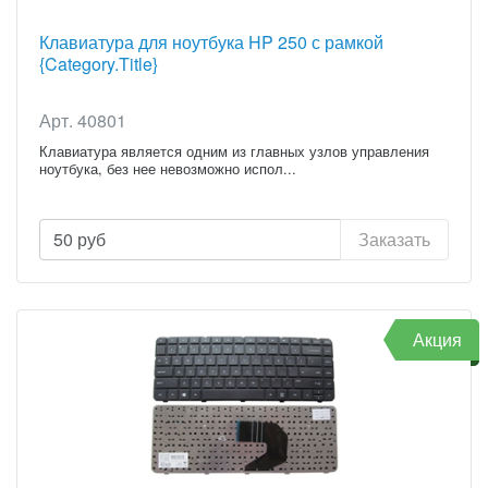
Клавиатура для ноутбука HP 250 с рамкой
{Category.Title}
Арт. 40801
Клавиатура является одним из главных узлов управления
ноутбука, без нее невозможно испол...
50
руб
Заказать
Акция