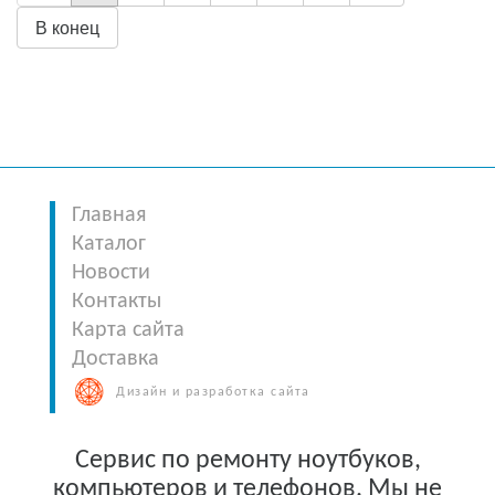
В конец
Главная
Каталог
Новости
Контакты
Карта сайта
Доставка
Дизайн и разработка сайта
Сервис по ремонту ноутбуков,
компьютеров и телефонов. Мы не