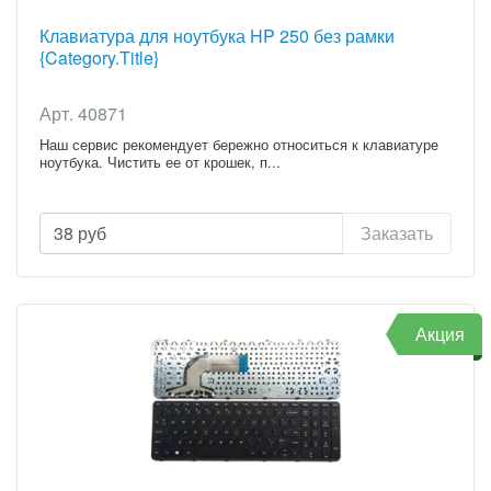
Клавиатура для ноутбука HP 250 без рамки
{Category.Title}
Арт. 40871
Наш сервис рекомендует бережно относиться к клавиатуре
ноутбука. Чистить ее от крошек, п...
38
руб
Заказать
Акция