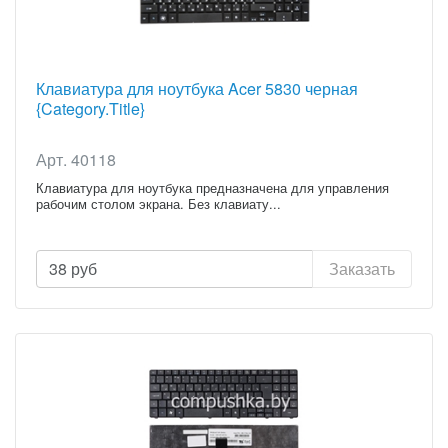
Клавиатура для ноутбука Acer 5830 черная
{Category.Title}
Арт. 40118
Клавиатура для ноутбука предназначена для управления
рабочим столом экрана. Без клавиату...
38
руб
Заказать