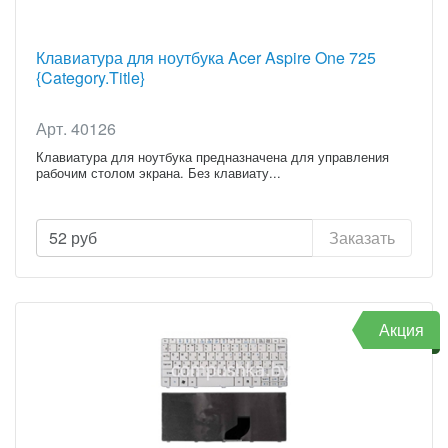
Клавиатура для ноутбука Acer Aspire One 725
{Category.Title}
Арт. 40126
Клавиатура для ноутбука предназначена для управления
рабочим столом экрана. Без клавиату...
52
руб
Заказать
Акция