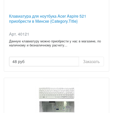
Клавиатура для ноутбука Acer Aspire 521
приобрести в Минске {Category.Title}
Арт. 40121
Данную клавиатуру можно приобрести у нас в магазине, по
наличному и безналичному расчету...
48
руб
Заказать