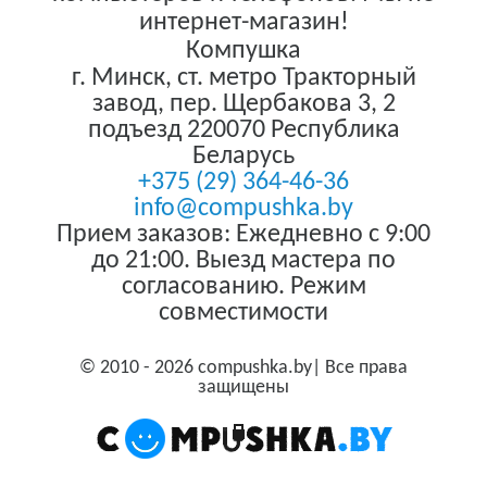
интернет-магазин!
Компушка
г. Минск
,
ст. метро Тракторный
завод, пер. Щербакова 3, 2
подъезд
220070
Республика
Беларусь
+375 (29) 364-46-36
info@compushka.by
Прием заказов: Ежедневно с 9:00
до 21:00. Выезд мастера по
согласованию. Режим
совместимости
© 2010 - 2026 compushka.by| Все права
защищены