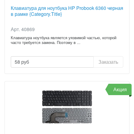
Клавиатура для ноутбука HP Probook 6360 черная
в рамке {Category.Title}
Арт. 40869
Клавиатура ноутбука является уязвимой частью, которой
часто требуется замена. Поэтому в ...
58
руб
Заказать
Акция