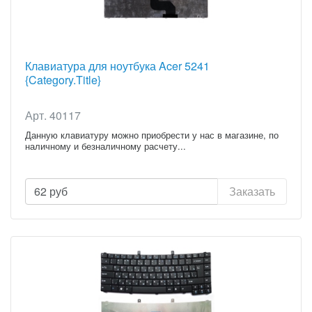
Клавиатура для ноутбука Acer 5241
{Category.Title}
Арт. 40117
Данную клавиатуру можно приобрести у нас в магазине, по
наличному и безналичному расчету...
62
руб
Заказать