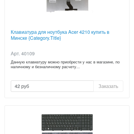
Клавиатура для ноутбука Acer 4210 купить в
Минске {Category.Title}
Арт. 40109
Данную клавиатуру можно приобрести у нас в магазине, по
наличному и безналичному расчету...
42
руб
Заказать