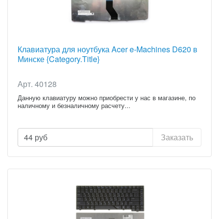
Клавиатура для ноутбука Acer e-Machines D620 в
Минске {Category.Title}
Арт. 40128
Данную клавиатуру можно приобрести у нас в магазине, по
наличному и безналичному расчету...
44
руб
Заказать