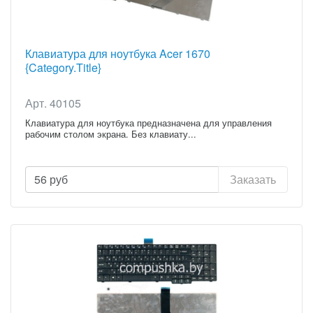
Клавиатура для ноутбука Acer 1670
{Category.Title}
Арт. 40105
Клавиатура для ноутбука предназначена для управления
рабочим столом экрана. Без клавиату...
56
руб
Заказать