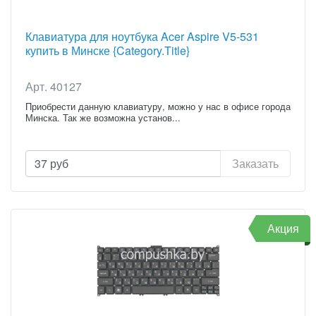
Клавиатура для ноутбука Acer Aspire V5-531
купить в Минске {Category.Title}
Арт. 40127
Приобрести данную клавиатуру, можно у нас в офисе города
Минска. Так же возможна установ...
37
руб
Заказать
Акция