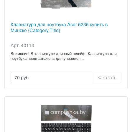
Клавиатура для ноутбука Acer 5235 купить в
Минске {Category.Title}
Арт. 40113
Внимание! В клавиатуре длинный шлейф! Клавиатура для
ноутбука предназначена для управлен...
70
руб
Заказать