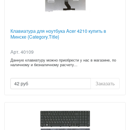
Клавиатура для ноутбука Acer 4210 купить в
Минске {Category.Title}
Арт. 40109
Данную клавиатуру можно приобрести у нас в магазине, по
наличному и безналичному расчету...
42
руб
Заказать