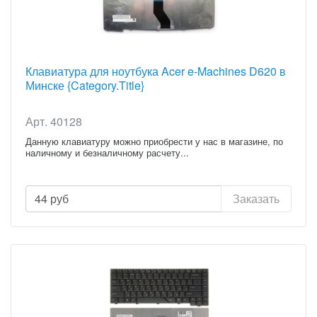
Клавиатура для ноутбука Acer e-Machines D620 в
Минске {Category.Title}
Арт. 40128
Данную клавиатуру можно приобрести у нас в магазине, по
наличному и безналичному расчету...
44
руб
Заказать