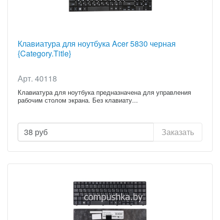
Клавиатура для ноутбука Acer 5830 черная
{Category.Title}
Арт. 40118
Клавиатура для ноутбука предназначена для управления
рабочим столом экрана. Без клавиату...
38
руб
Заказать