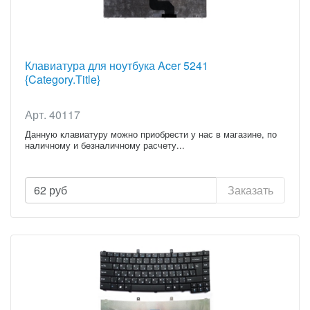
Клавиатура для ноутбука Acer 5241
{Category.Title}
Арт. 40117
Данную клавиатуру можно приобрести у нас в магазине, по
наличному и безналичному расчету...
62
руб
Заказать