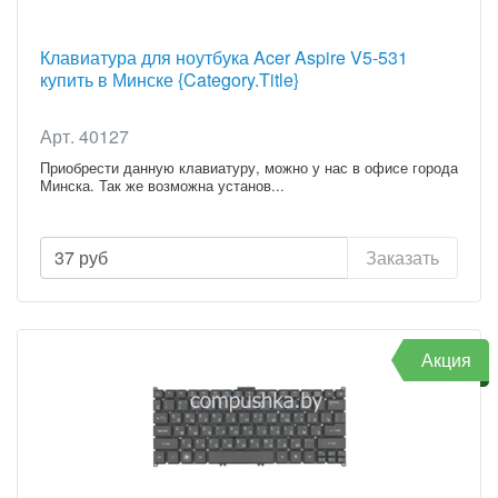
Клавиатура для ноутбука Acer Aspire V5-531
купить в Минске {Category.Title}
Арт. 40127
Приобрести данную клавиатуру, можно у нас в офисе города
Минска. Так же возможна установ...
37
руб
Заказать
Акция