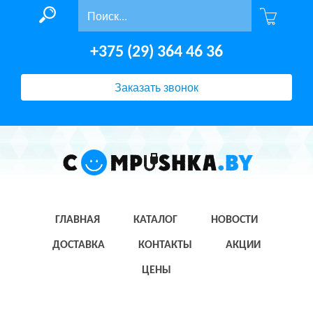
+375 (29) 364 46 36
Заказать звонок
ГЛАВНАЯ
КАТАЛОГ
НОВОСТИ
ДОСТАВКА
КОНТАКТЫ
АКЦИИ
ЦЕНЫ