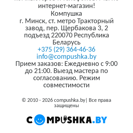
интернет-магазин!
Компушка
г. Минск
,
ст. метро Тракторный
завод, пер. Щербакова 3, 2
подъезд
220070
Республика
Беларусь
+375 (29) 364-46-36
info@compushka.by
Прием заказов: Ежедневно с 9:00
до 21:00. Выезд мастера по
согласованию. Режим
совместимости
© 2010 - 2026 compushka.by| Все права
защищены