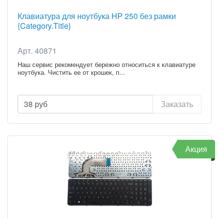
Клавиатура для ноутбука HP 250 без рамки
{Category.Title}
Арт. 40871
Наш сервис рекомендует бережно относиться к клавиатуре
ноутбука. Чистить ее от крошек, п...
38
руб
Заказать
Акция