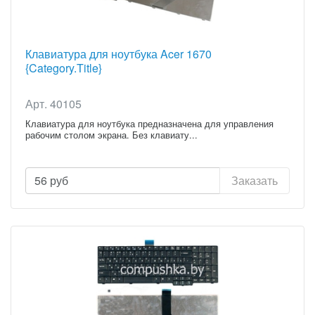
Клавиатура для ноутбука Acer 1670
{Category.Title}
Арт. 40105
Клавиатура для ноутбука предназначена для управления
рабочим столом экрана. Без клавиату...
56
руб
Заказать