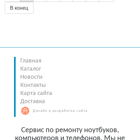
В конец
Главная
Каталог
Новости
Контакты
Карта сайта
Доставка
Дизайн и разработка сайта
Сервис по ремонту ноутбуков,
компьютеров и телефонов. Мы не