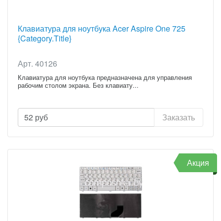
Клавиатура для ноутбука Acer Aspire One 725
{Category.Title}
Арт. 40126
Клавиатура для ноутбука предназначена для управления
рабочим столом экрана. Без клавиату...
52
руб
Заказать
Акция