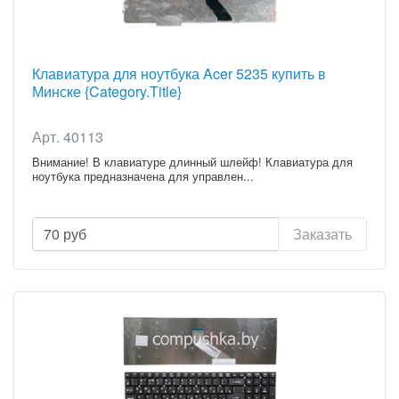
Клавиатура для ноутбука Acer 5235 купить в
Минске {Category.Title}
Арт. 40113
Внимание! В клавиатуре длинный шлейф! Клавиатура для
ноутбука предназначена для управлен...
70
руб
Заказать