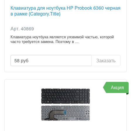
Клавиатура для ноутбука HP Probook 6360 черная
в рамке {Category.Title}
Арт. 40869
Клавиатура ноутбука является уязвимой частью, которой
часто требуется замена. Поэтому в ...
58
руб
Заказать
Акция