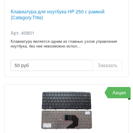
Клавиатура для ноутбука HP 250 с рамкой
{Category.Title}
Арт. 40801
Клавиатура является одним из главных узлов управления
ноутбука, без нее невозможно испол...
50
руб
Заказать
Акция