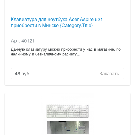
Клавиатура для ноутбука Acer Aspire 521
приобрести в Минске {Category.Title}
Арт. 40121
Данную клавиатуру можно приобрести у нас в магазине, по
наличному и безналичному расчету...
48
руб
Заказать