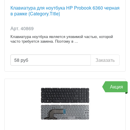
Клавиатура для ноутбука HP Probook 6360 черная
в рамке {Category.Title}
Арт. 40869
Клавиатура ноутбука является уязвимой частью, которой
часто требуется замена. Поэтому в ...
58
руб
Заказать
Акция