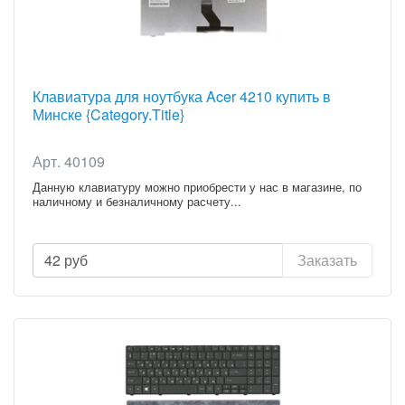
Клавиатура для ноутбука Acer 4210 купить в
Минске {Category.Title}
Арт. 40109
Данную клавиатуру можно приобрести у нас в магазине, по
наличному и безналичному расчету...
42
руб
Заказать