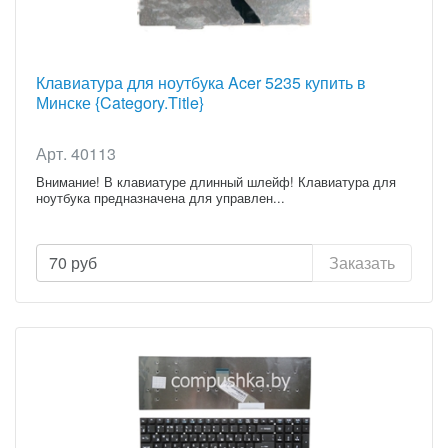
Клавиатура для ноутбука Acer 5235 купить в
Минске {Category.Title}
Арт. 40113
Внимание! В клавиатуре длинный шлейф! Клавиатура для
ноутбука предназначена для управлен...
70
руб
Заказать