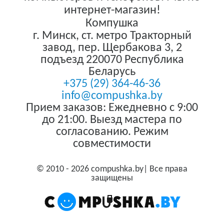
интернет-магазин!
Компушка
г. Минск
,
ст. метро Тракторный
завод, пер. Щербакова 3, 2
подъезд
220070
Республика
Беларусь
+375 (29) 364-46-36
info@compushka.by
Прием заказов: Ежедневно с 9:00
до 21:00. Выезд мастера по
согласованию. Режим
совместимости
© 2010 - 2026 compushka.by| Все права
защищены