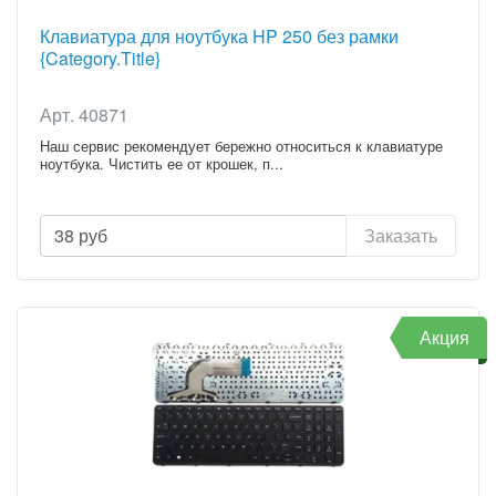
Клавиатура для ноутбука HP 250 без рамки
{Category.Title}
Арт. 40871
Наш сервис рекомендует бережно относиться к клавиатуре
ноутбука. Чистить ее от крошек, п...
38
руб
Заказать
Акция