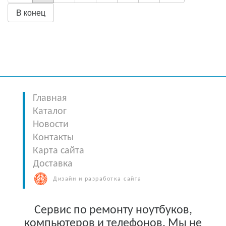
В конец
Главная
Каталог
Новости
Контакты
Карта сайта
Доставка
Дизайн и разработка сайта
Сервис по ремонту ноутбуков,
компьютеров и телефонов. Мы не