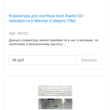
Клавиатура для ноутбука Acer Aspire 521
приобрести в Минске {Category.Title}
Арт. 40121
Данную клавиатуру можно приобрести у нас в магазине, по
наличному и безналичному расчету...
48
руб
Заказать