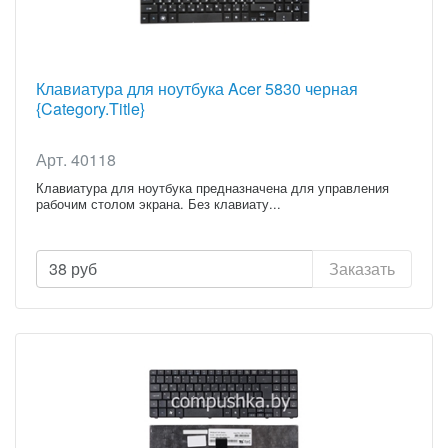
Клавиатура для ноутбука Acer 5830 черная
{Category.Title}
Арт. 40118
Клавиатура для ноутбука предназначена для управления
рабочим столом экрана. Без клавиату...
38
руб
Заказать