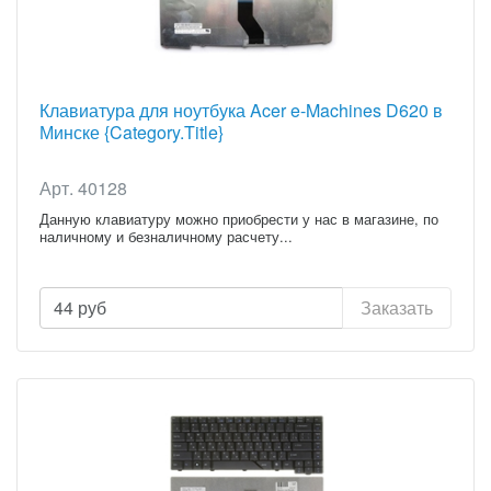
Клавиатура для ноутбука Acer e-Machines D620 в
Минске {Category.Title}
Арт. 40128
Данную клавиатуру можно приобрести у нас в магазине, по
наличному и безналичному расчету...
44
руб
Заказать