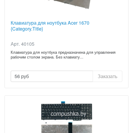
Клавиатура для ноутбука Acer 1670
{Category.Title}
Арт. 40105
Клавиатура для ноутбука предназначена для управления
рабочим столом экрана. Без клавиату...
56
руб
Заказать