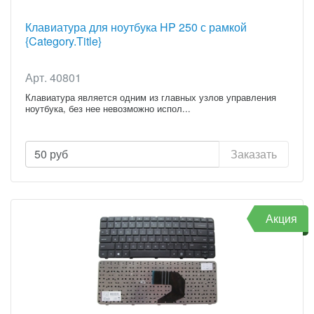
Клавиатура для ноутбука HP 250 с рамкой
{Category.Title}
Арт. 40801
Клавиатура является одним из главных узлов управления
ноутбука, без нее невозможно испол...
50
руб
Заказать
Акция