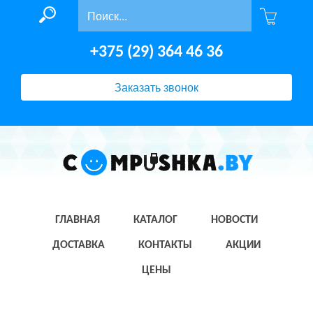
+375 (29) 364 46 36
Заказать звонок
ГЛАВНАЯ
КАТАЛОГ
НОВОСТИ
ДОСТАВКА
КОНТАКТЫ
АКЦИИ
ЦЕНЫ