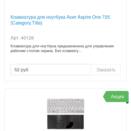
Клавиатура для ноутбука Acer Aspire One 725
{Category.Title}
Арт. 40126
Клавиатура для ноутбука предназначена для управления
рабочим столом экрана. Без клавиату...
52
руб
Заказать
Акция