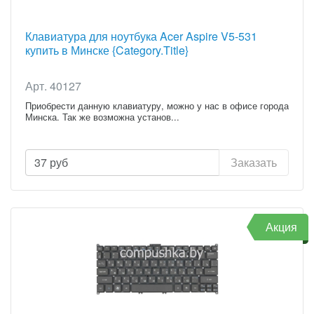
Клавиатура для ноутбука Acer Aspire V5-531
купить в Минске {Category.Title}
Арт. 40127
Приобрести данную клавиатуру, можно у нас в офисе города
Минска. Так же возможна установ...
37
руб
Заказать
Акция