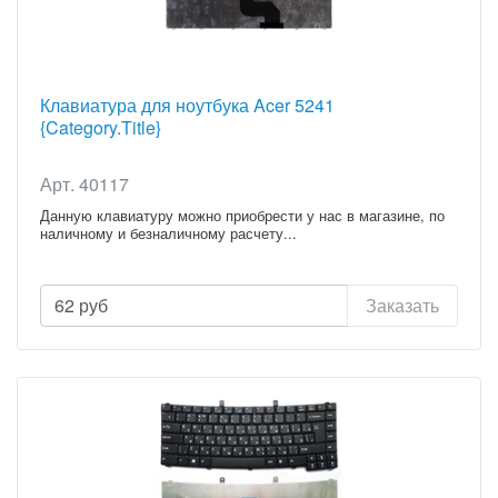
Клавиатура для ноутбука Acer 5241
{Category.Title}
Арт. 40117
Данную клавиатуру можно приобрести у нас в магазине, по
наличному и безналичному расчету...
62
руб
Заказать