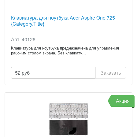
Клавиатура для ноутбука Acer Aspire One 725
{Category.Title}
Арт. 40126
Клавиатура для ноутбука предназначена для управления
рабочим столом экрана. Без клавиату...
52
руб
Заказать
Акция