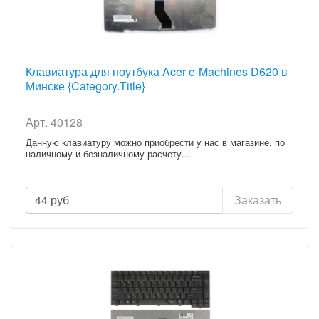
Клавиатура для ноутбука Acer e-Machines D620 в
Минске {Category.Title}
Арт. 40128
Данную клавиатуру можно приобрести у нас в магазине, по
наличному и безналичному расчету...
44
руб
Заказать