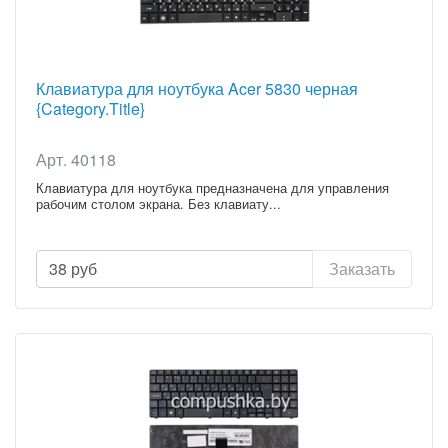
Клавиатура для ноутбука Acer 5830 черная
{Category.Title}
Арт. 40118
Клавиатура для ноутбука предназначена для управления
рабочим столом экрана. Без клавиату...
38
руб
Заказать