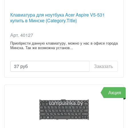
Клавиатура для ноутбука Acer Aspire V5-531
купить в Минске {Category.Title}
Арт. 40127
Приобрести данную клавиатуру, можно у нас в офисе города
Минска. Так же возможна установ...
37
руб
Заказать
Акция