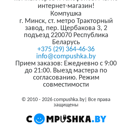
интернет-магазин!
Компушка
г. Минск
,
ст. метро Тракторный
завод, пер. Щербакова 3, 2
подъезд
220070
Республика
Беларусь
+375 (29) 364-46-36
info@compushka.by
Прием заказов: Ежедневно с 9:00
до 21:00. Выезд мастера по
согласованию. Режим
совместимости
© 2010 - 2026 compushka.by| Все права
защищены