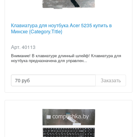
Клавиатура для ноутбука Acer 5235 купить в
Минске {Category.Title}
Арт. 40113
Внимание! В клавиатуре длинный шлейф! Клавиатура для
ноутбука предназначена для управлен...
70
руб
Заказать