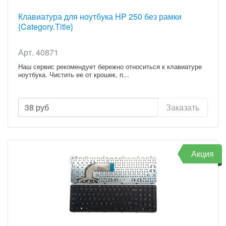
Клавиатура для ноутбука HP 250 без рамки
{Category.Title}
Арт. 40871
Наш сервис рекомендует бережно относиться к клавиатуре
ноутбука. Чистить ее от крошек, п...
38
руб
Заказать
Акция