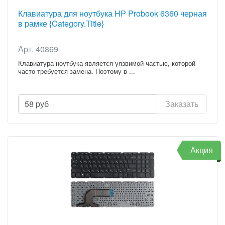
Клавиатура для ноутбука HP Probook 6360 черная
в рамке {Category.Title}
Арт. 40869
Клавиатура ноутбука является уязвимой частью, которой
часто требуется замена. Поэтому в ...
58
руб
Заказать
Акция