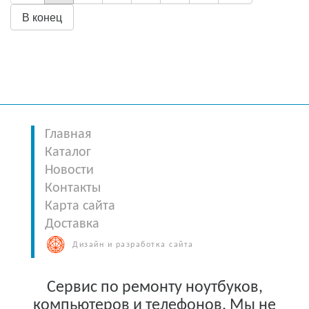
В конец
Главная
Каталог
Новости
Контакты
Карта сайта
Доставка
Дизайн и разработка сайта
Сервис по ремонту ноутбуков,
компьютеров и телефонов. Мы не