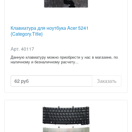
Клавиатура для ноутбука Acer 5241
{Category.Title}
Арт. 40117
Данную клавиатуру можно приобрести у нас в магазине, по
наличному и безналичному расчету...
62
руб
Заказать