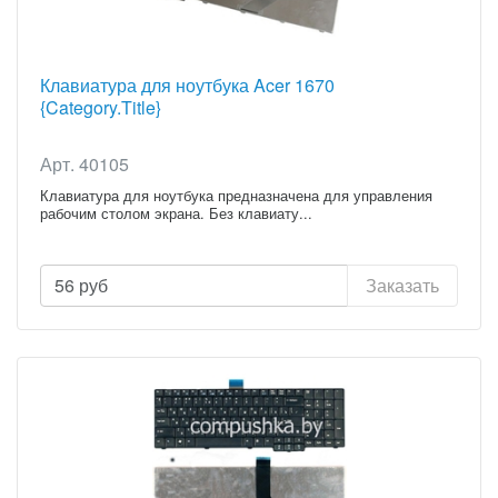
Клавиатура для ноутбука Acer 1670
{Category.Title}
Арт. 40105
Клавиатура для ноутбука предназначена для управления
рабочим столом экрана. Без клавиату...
56
руб
Заказать