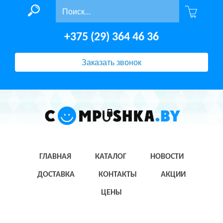
+375 (29) 364 46 36
Заказать звонок
ГЛАВНАЯ
КАТАЛОГ
НОВОСТИ
ДОСТАВКА
КОНТАКТЫ
АКЦИИ
ЦЕНЫ