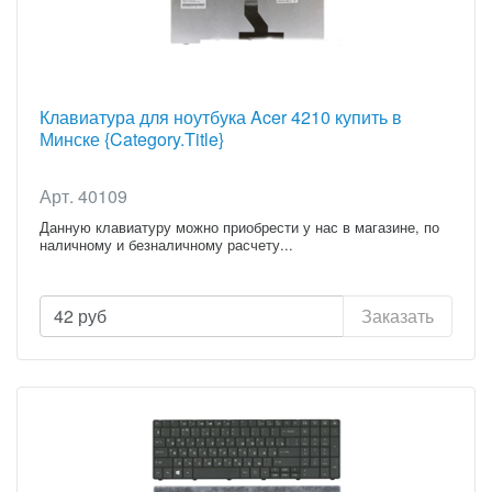
Клавиатура для ноутбука Acer 4210 купить в
Минске {Category.Title}
Арт. 40109
Данную клавиатуру можно приобрести у нас в магазине, по
наличному и безналичному расчету...
42
руб
Заказать