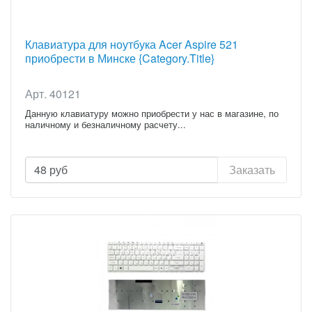
Клавиатура для ноутбука Acer Aspire 521
приобрести в Минске {Category.Title}
Арт. 40121
Данную клавиатуру можно приобрести у нас в магазине, по
наличному и безналичному расчету...
48
руб
Заказать