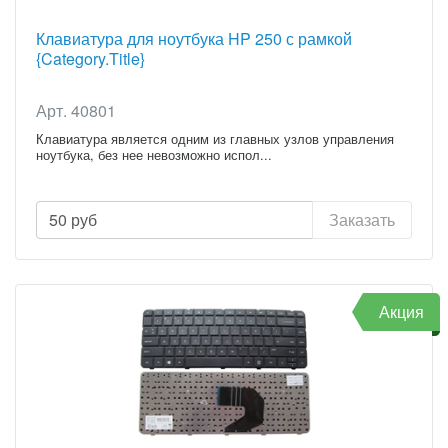
Клавиатура для ноутбука HP 250 с рамкой
{Category.Title}
Арт. 40801
Клавиатура является одним из главных узлов управления
ноутбука, без нее невозможно испол...
50
руб
Заказать
Акция