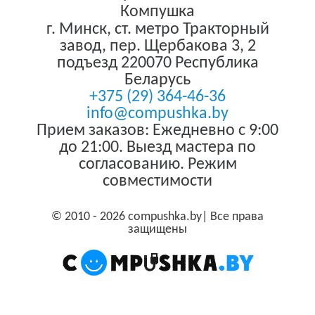
Компушка
г. Минск
,
ст. метро Тракторный
завод, пер. Щербакова 3, 2
подъезд
220070
Республика
Беларусь
+375 (29) 364-46-36
info@compushka.by
Прием заказов: Ежедневно с 9:00
до 21:00. Выезд мастера по
согласованию. Режим
совместимости
© 2010 - 2026 compushka.by| Все права
защищены