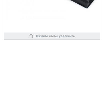
Нажмите чтобы увеличить