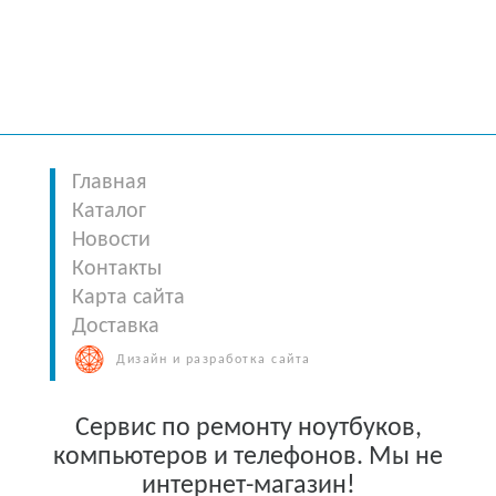
Главная
Каталог
Новости
Контакты
Карта сайта
Доставка
Дизайн и разработка сайта
Сервис по ремонту ноутбуков,
компьютеров и телефонов. Мы не
интернет-магазин!