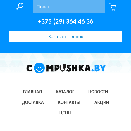
+375 (29) 364 46 36
Заказать звонок
ГЛАВНАЯ
КАТАЛОГ
НОВОСТИ
ДОСТАВКА
КОНТАКТЫ
АКЦИИ
ЦЕНЫ