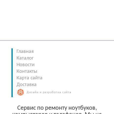
Главная
Каталог
Новости
Контакты
Карта сайта
Доставка
Дизайн и разработка сайта
Сервис по ремонту ноутбуков,