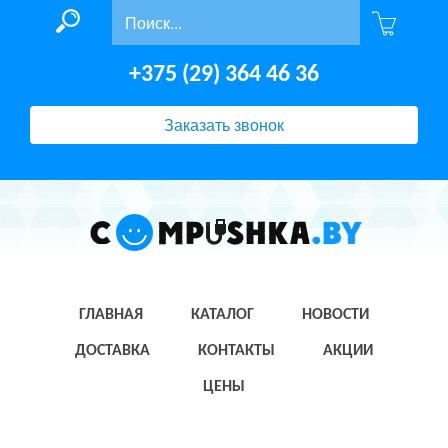
+375 (29) 364 46 36
Заказать звонок
ГЛАВНАЯ
КАТАЛОГ
НОВОСТИ
ДОСТАВКА
КОНТАКТЫ
АКЦИИ
ЦЕНЫ