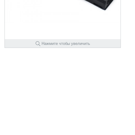
Нажмите чтобы увеличить