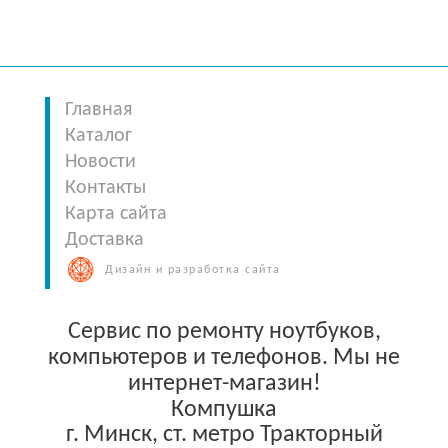
Главная
Каталог
Новости
Контакты
Карта сайта
Доставка
Дизайн и разработка сайта
Сервис по ремонту ноутбуков,
компьютеров и телефонов. Мы не
интернет-магазин!
Компушка
г. Минск
,
ст. метро Тракторный