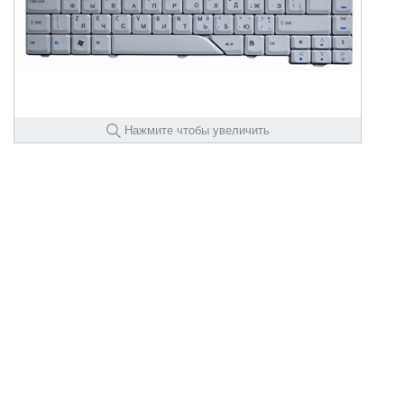
Нажмите чтобы увеличить