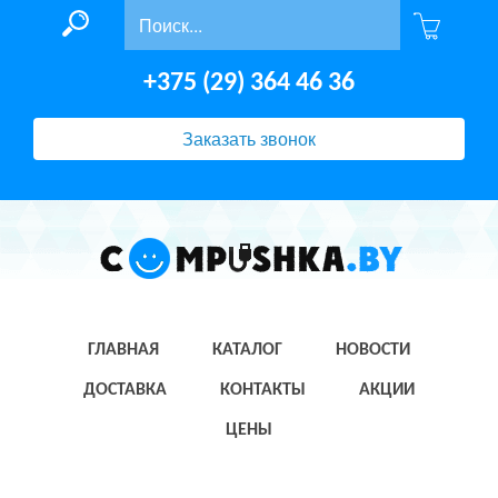
+375 (29) 364 46 36
Заказать звонок
ГЛАВНАЯ
КАТАЛОГ
НОВОСТИ
ДОСТАВКА
КОНТАКТЫ
АКЦИИ
ЦЕНЫ