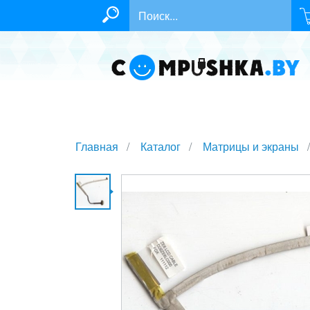
Главная
Каталог
Матрицы и экраны