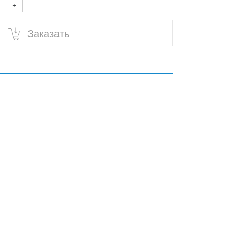
+
Заказать