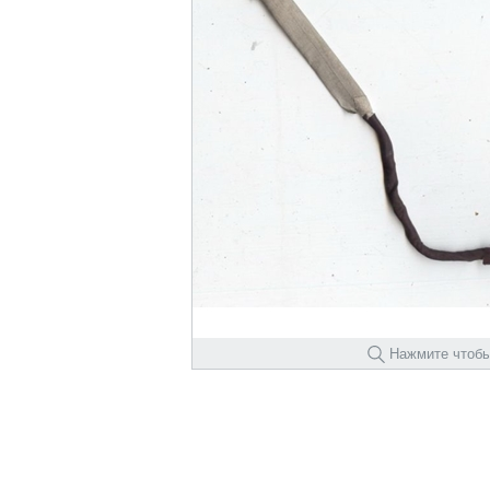
Нажмите чтобы