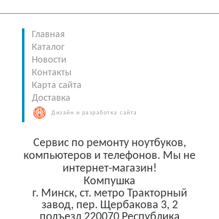
Главная
Каталог
Новости
Контакты
Карта сайта
Доставка
Дизайн и разработка сайта
Сервис по ремонту ноутбуков,
компьютеров и телефонов. Мы не
интернет-магазин!
Компушка
г. Минск
,
ст. метро Тракторный
завод, пер. Щербакова 3, 2
подъезд
220070
Республика