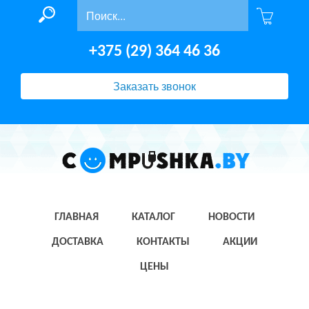
+375 (29) 364 46 36
Заказать звонок
ГЛАВНАЯ
КАТАЛОГ
НОВОСТИ
ДОСТАВКА
КОНТАКТЫ
АКЦИИ
ЦЕНЫ