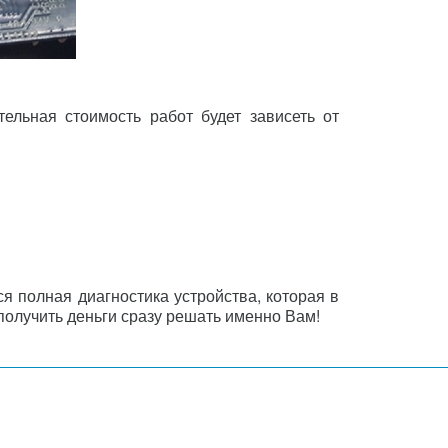
ельная стоимость работ будет зависеть от
ся полная диагностика устройства, которая в
получить деньги сразу решать именно Вам!