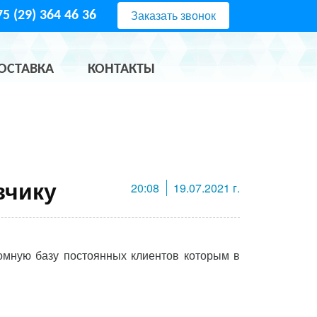
Заказать звонок
5 (29) 364 46 36
ОСТАВКА
КОНТАКТЫ
зчику
20:08
19.07.2021 г.
омную базу постоянных клиентов которым в