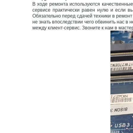
В ходе ремонта используются качественные 
сервисе практически равен нулю и если вы
Обязательно перед сдачей техники в ремонт
не знать впоследствии чего обвинить нас в
между клиент-сервис. Звоните к нам в маст