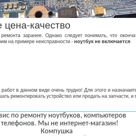
 цена-качество
ремонта заранее. Однако следует понимать, что окончат
рим на примере неисправности -
ноутбук не включается
работ в данном виде очень трудно! Для этого и назначает
ать ремонтировать устройство или продать на запчасти, и 
вис по ремонту ноутбуков, компьютеров
 телефонов. Мы не интернет-магазин!
Компушка