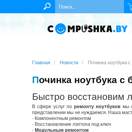
Главная
Новости
Починка ноутбука с
Починка ноутбука с
Быстро восстановим 
В сфере услуг по
ремонту ноутбуков
мы н
представлении мы не нуждаемся. Наша маст
- Компонентным ремонтом
- Восстановление лэптопа под ключ
-
Модульным ремонтом