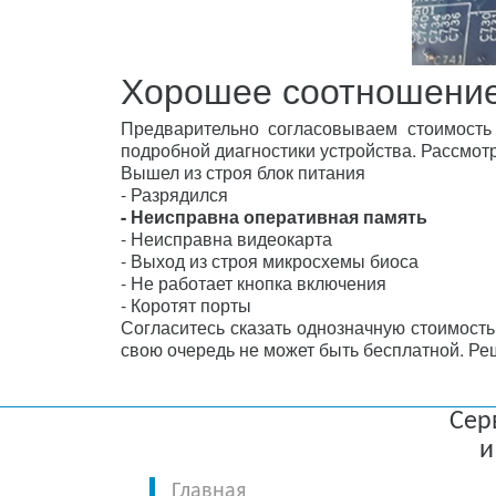
Хорошее соотношение
Предварительно согласовываем стоимость 
подробной диагностики устройства. Рассмот
Вышел из строя блок питания
- Разрядился
- Неисправна оперативная память
- Неисправна видеокарта
- Выход из строя микросхемы биоса
- Не работает кнопка включения
- Коротят порты
Согласитесь сказать однозначную стоимость 
свою очередь не может быть бесплатной. Реш
Сер
и
Главная