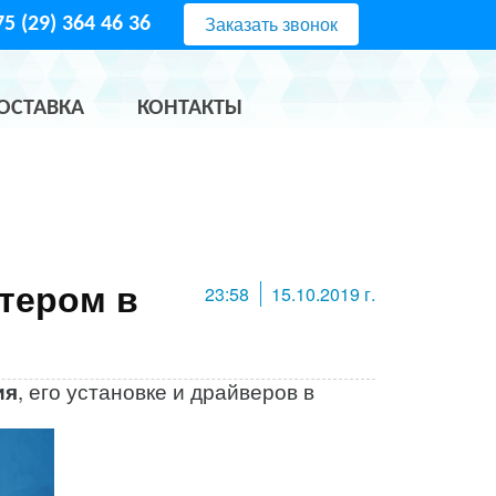
Заказать звонок
5 (29) 364 46 36
ОСТАВКА
КОНТАКТЫ
23:58
15.10.2019 г.
ия
, его установке и драйверов в