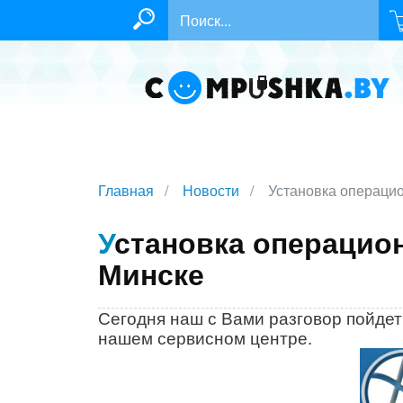
Главная
Новости
Установка операци
Установка операционной системы опытным мастером в
Минске
Сегодня наш с Вами разговор пойдет
нашем сервисном центре.