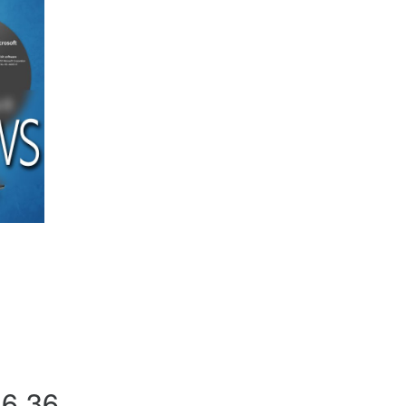
46 36