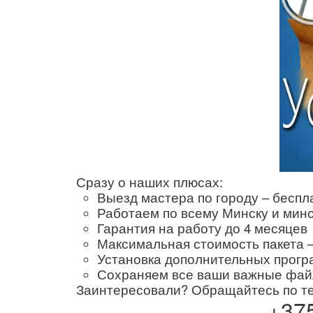
Сразу о наших плюсах:
Выезд мастера по городу – беспла
Работаем по всему Минску и минск
Гарантия на работу до 4 месяцев
Максимальная стоимость пакета –
Установка дополнительных прогр
Сохраняем все ваши важные фа
Заинтересовали? Обращайтесь по т
+375