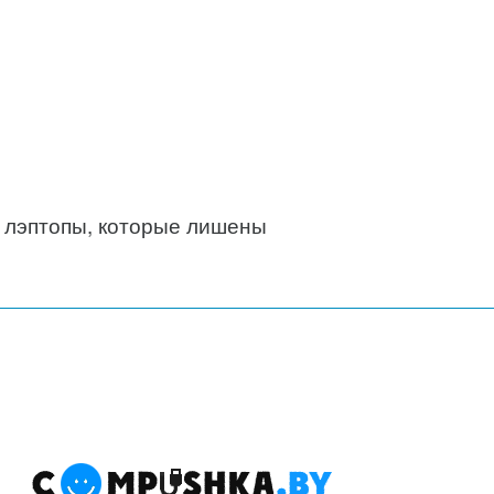
, лэптопы, которые лишены