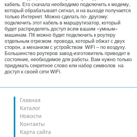
кабель. Его сначала необходимо подключить к модему,
который обрабатывает сигнал, и на выходе получается
только Интернет. Можно сделать по- другому:
подключить этот кабель в маршрутизатор, который
будет распределять доступ всем вашим «умным»
машинам. ПК можно будет подключить к роутеру
отдельным отрезком провода, который обжат с двух
сторон, а механизм с устройством WiFi – по воздуху.
Большинство роутеров завод-изготовитель приводит в
состояние, необходимое для работы. Вам нужно только
придумать секретное слово или набор символов на
доступ к своей сети WiFi.
Главная
Каталог
Новости
Контакты
Карта сайта