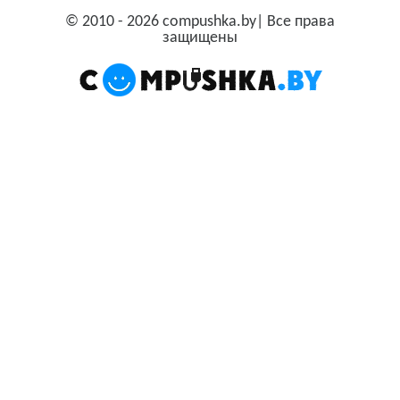
© 2010 - 2026 compushka.by| Все права
защищены