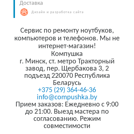
Доставка
Дизайн и разработка сайта
Сервис по ремонту ноутбуков,
компьютеров и телефонов. Мы не
интернет-магазин!
Компушка
г. Минск
,
ст. метро Тракторный
завод, пер. Щербакова 3, 2
подъезд
220070
Республика
Беларусь
+375 (29) 364-46-36
info@compushka.by
Прием заказов: Ежедневно с 9:00
до 21:00. Выезд мастера по
согласованию. Режим
совместимости