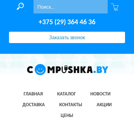
+375 (29) 364 46 36
Заказать звонок
ГЛАВНАЯ
КАТАЛОГ
НОВОСТИ
ДОСТАВКА
КОНТАКТЫ
АКЦИИ
ЦЕНЫ