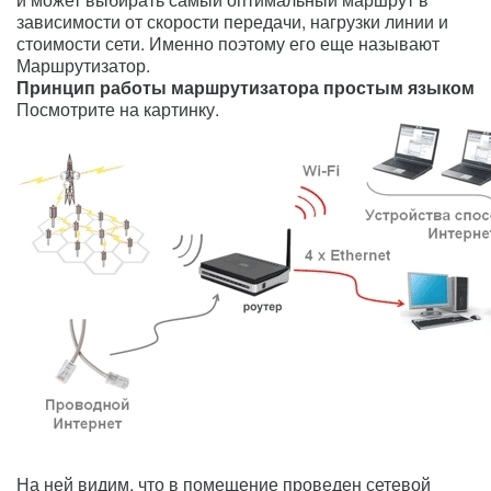
зависимости от скорости передачи, нагрузки линии и
стоимости сети. Именно поэтому его еще называют
Маршрутизатор.
Принцип
работы маршрутизатора простым языком
Посмотрите на картинку.
На ней видим, что в помещение проведен сетевой