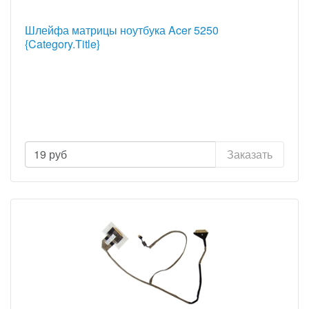
Шлейфа матрицы ноутбука Acer 5250
{Category.Title}
19
руб
Заказать