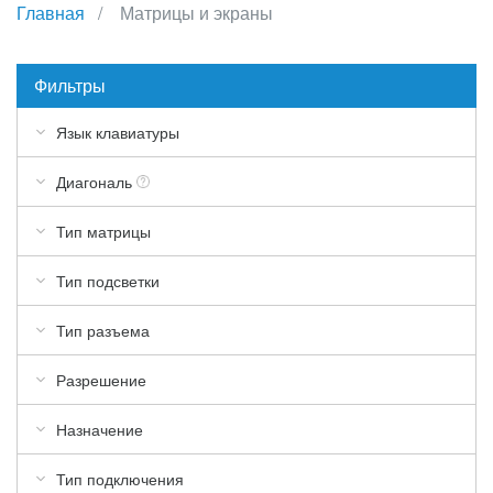
Главная
Матрицы и экраны
Фильтры
Язык клавиатуры
Диагональ
Тип матрицы
Тип подсветки
Тип разъема
Разрешение
Назначение
Тип подключения