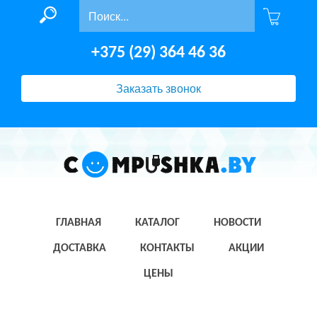
+375 (29) 364 46 36
Заказать звонок
ГЛАВНАЯ
КАТАЛОГ
НОВОСТИ
ДОСТАВКА
КОНТАКТЫ
АКЦИИ
ЦЕНЫ