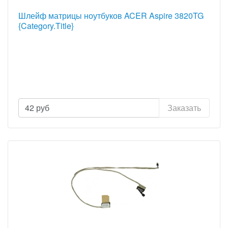
Шлейф матрицы ноутбуков ACER Aspire 3820TG
{Category.Title}
42
руб
Заказать