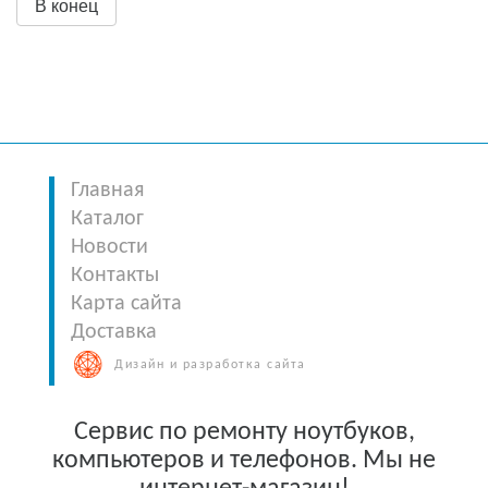
В конец
Главная
Каталог
Новости
Контакты
Карта сайта
Доставка
Дизайн и разработка сайта
Сервис по ремонту ноутбуков,
компьютеров и телефонов. Мы не