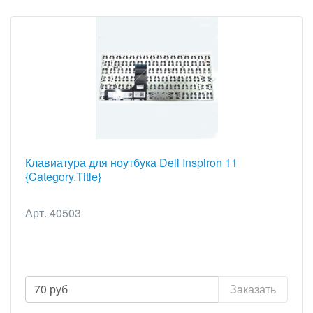
Клавиатура для ноутбука Dell Inspiron 11
{Category.Title}
Арт. 40503
70
руб
Заказать