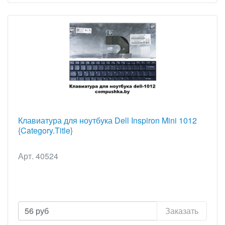
Клавиатура для ноутбука Dell Inspiron Mini 1012
{Category.Title}
Арт. 40524
56
руб
Заказать