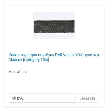
Клавиатура для ноутбука Dell Vostro 3700 купить в
Минске {Category.Title}
Арт. 40537
56
руб
Заказать