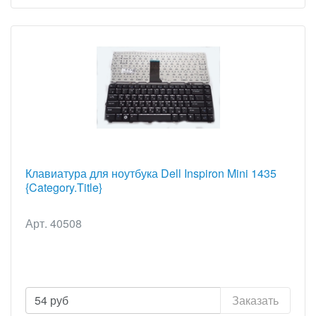
Клавиатура для ноутбука Dell Inspiron Mini 1435
{Category.Title}
Арт. 40508
54
руб
Заказать