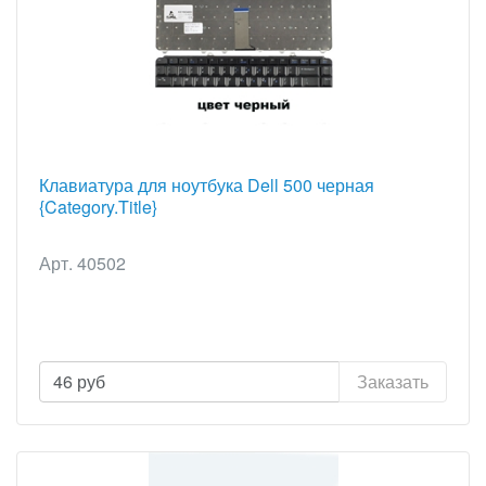
Клавиатура для ноутбука Dell 500 черная
{Category.Title}
Арт. 40502
46
руб
Заказать