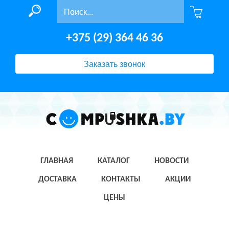
+375 (29) 364 46 36
Заказать звонок
ГЛАВНАЯ
КАТАЛОГ
НОВОСТИ
ДОСТАВКА
КОНТАКТЫ
АКЦИИ
ЦЕНЫ