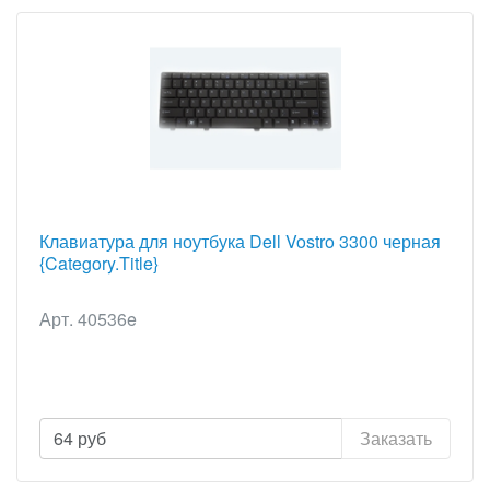
Клавиатура для ноутбука Dell Vostro 3300 черная
{Category.Title}
Арт. 40536e
64
руб
Заказать