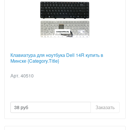
Клавиатура для ноутбука Dell 14R купить в
Минске {Category.Title}
Арт. 40510
38
руб
Заказать