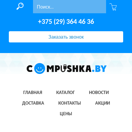
+375 (29) 364 46 36
Заказать звонок
ГЛАВНАЯ
КАТАЛОГ
НОВОСТИ
ДОСТАВКА
КОНТАКТЫ
АКЦИИ
ЦЕНЫ