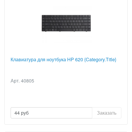
Клавиатура для ноутбука HP 620 {Category.Title}
Арт. 40805
44
руб
Заказать