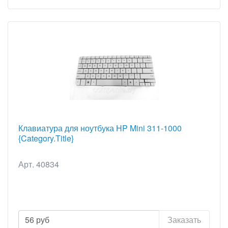
Клавиатура для ноутбука HP Mini 311-1000
{Category.Title}
Арт. 40834
56
руб
Заказать