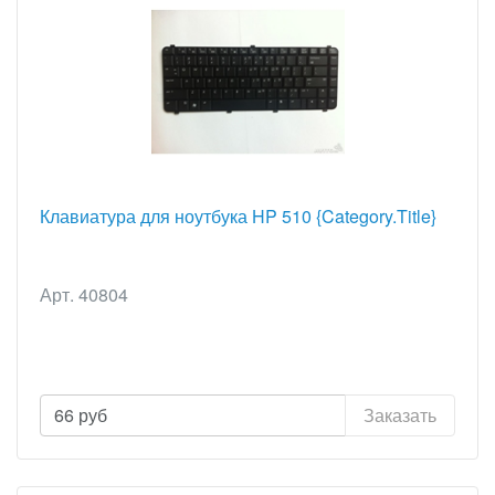
Клавиатура для ноутбука HP 510 {Category.Title}
Арт. 40804
66
руб
Заказать