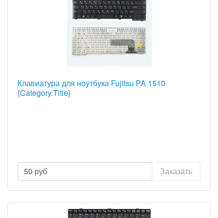
Клавиатура для ноутбука Fujitsu PA 1510
{Category.Title}
50
руб
Заказать