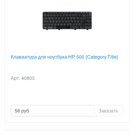
Клавиатура для ноутбука HP 500 {Category.Title}
Арт. 40803
56
руб
Заказать