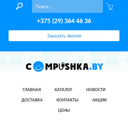
+375 (29) 364 46 36
Заказать звонок
ГЛАВНАЯ
КАТАЛОГ
НОВОСТИ
ДОСТАВКА
КОНТАКТЫ
АКЦИИ
ЦЕНЫ