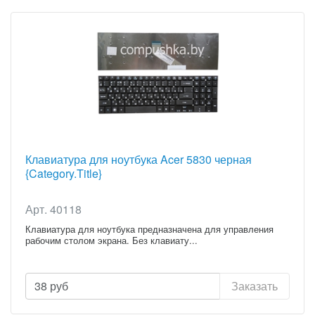
Клавиатура для ноутбука Acer 5830 черная
{Category.Title}
Арт. 40118
Клавиатура для ноутбука предназначена для управления
рабочим столом экрана. Без клавиату...
38
руб
Заказать