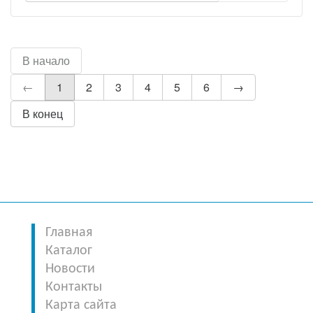
В начало
←
1
2
3
4
5
6
→
В конец
Главная
Каталог
Новости
Контакты
Карта сайта