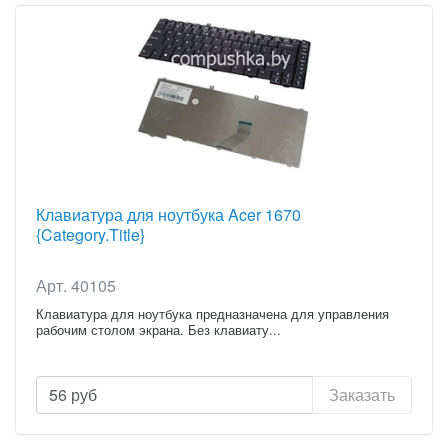
Клавиатура для ноутбука Acer 1670
{Category.Title}
Арт. 40105
Клавиатура для ноутбука предназначена для управления
рабочим столом экрана. Без клавиату...
56
руб
Заказать