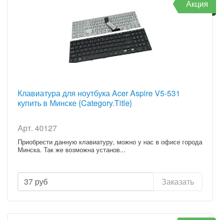
Акция
Клавиатура для ноутбука Acer Aspire V5-531
купить в Минске {Category.Title}
Арт. 40127
Приобрести данную клавиатуру, можно у нас в офисе города
Минска. Так же возможна установ...
37
руб
Заказать