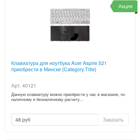
Акция
Клавиатура для ноутбука Acer Aspire 521
приобрести в Минске {Category.Title}
Арт. 40121
Данную клавиатуру можно приобрести у нас в магазине, по
наличному и безналичному расчету...
48
руб
Заказать