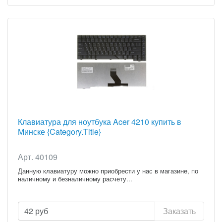
Клавиатура для ноутбука Acer 4210 купить в
Минске {Category.Title}
Арт. 40109
Данную клавиатуру можно приобрести у нас в магазине, по
наличному и безналичному расчету...
42
руб
Заказать