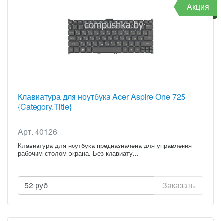
Акция
Клавиатура для ноутбука Acer Aspire One 725
{Category.Title}
Арт. 40126
Клавиатура для ноутбука предназначена для управления
рабочим столом экрана. Без клавиату...
52
руб
Заказать