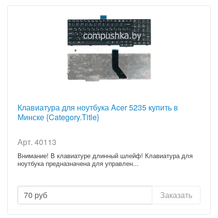
Клавиатура для ноутбука Acer 5235 купить в
Минске {Category.Title}
Арт. 40113
Внимание! В клавиатуре длинный шлейф! Клавиатура для
ноутбука предназначена для управлен...
70
руб
Заказать