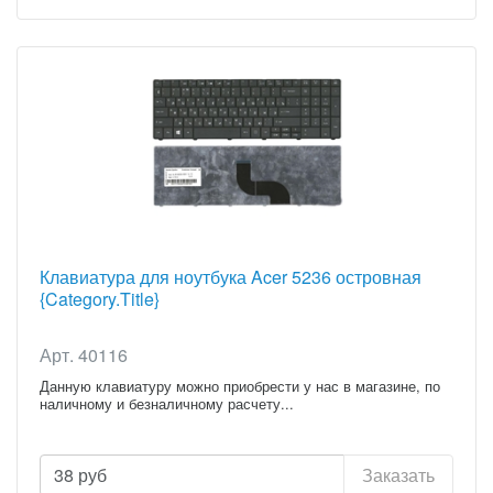
Клавиатура для ноутбука Acer 5236 островная
{Category.Title}
Арт. 40116
Данную клавиатуру можно приобрести у нас в магазине, по
наличному и безналичному расчету...
38
руб
Заказать