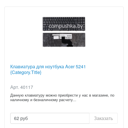
Клавиатура для ноутбука Acer 5241
{Category.Title}
Арт. 40117
Данную клавиатуру можно приобрести у нас в магазине, по
наличному и безналичному расчету...
62
руб
Заказать