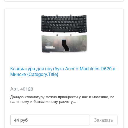
Клавиатура для ноутбука Acer e-Machines D620 в
Минске {Category.Title}
Арт. 40128
Данную клавиатуру можно приобрести у нас в магазине, по
наличному и безналичному расчету...
44
руб
Заказать