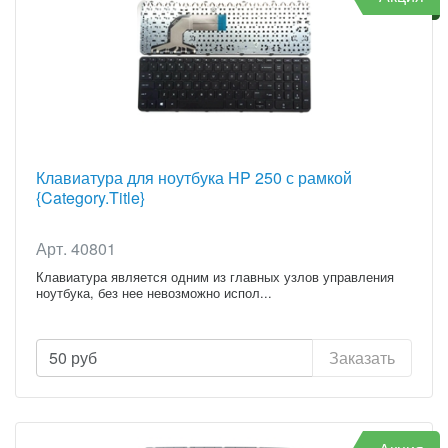
Клавиатура для ноутбука HP 250 с рамкой
{Category.Title}
Арт. 40801
Клавиатура является одним из главных узлов управления
ноутбука, без нее невозможно испол...
50
руб
Заказать