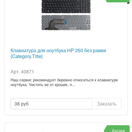
Клавиатура для ноутбука HP 250 без рамки
{Category.Title}
Арт. 40871
Наш сервис рекомендует бережно относиться к клавиатуре
ноутбука. Чистить ее от крошек, п...
38
руб
Заказать
Акция